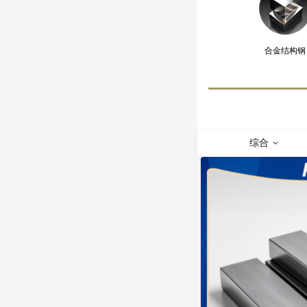
合金结构钢
综合