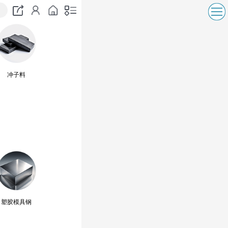
冲子料
塑胶模具钢