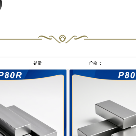
销量
价格