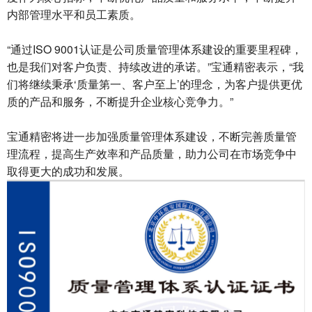
内部管理水平和员工素质。
“通过ISO 9001认证是公司质量管理体系建设的重要里程碑，
也是我们对客户负责、持续改进的承诺。”宝通精密表示，“我
们将继续秉承‘质量第一、客户至上’的理念，为客户提供更优
质的产品和服务，不断提升企业核心竞争力。”
宝通精密将进一步加强质量管理体系建设，不断完善质量管
理流程，提高生产效率和产品质量，助力公司在市场竞争中
取得更大的成功和发展。