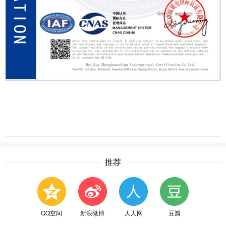
推荐
QQ空间
新浪微博
人人网
豆瓣