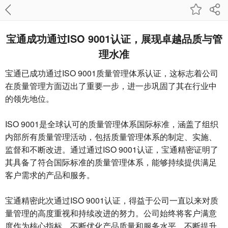
宝通成功通过ISO 9001认证，展现卓越品质与管
理水准
宝通已成功通过ISO 9001质量管理体系认证，这标志着公司
在质量管理方面迈出了重要一步，进一步巩固了其在行业中
的领先地位。
ISO 9001是全球认可的质量管理体系国际标准，涵盖了组织
内部所有质量管理活动，包括质量管理体系的制定、实施、
监督和不断改进。通过通过ISO 9001认证，宝通精密证明了
其具备了符合国际标准的质量管理体系，能够持续提供满足
客户需求的产品和服务。
宝通精密此次通过ISO 9001认证，得益于公司一直以来对质
量管理的高度重视和持续改进的努力。公司始终将客户满意
度作为核心指标，不断优化产品质量和服务水平，不断提升